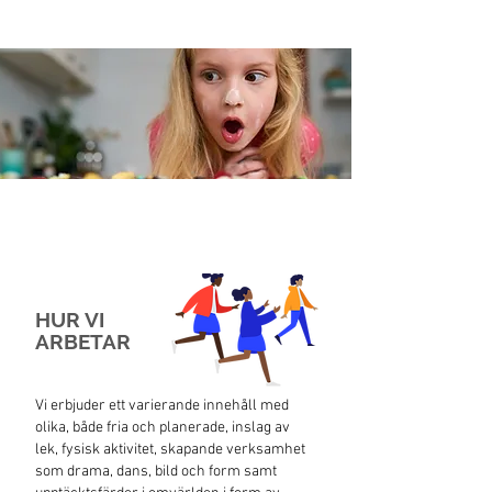
HUR VI
ARBETAR
Vi erbjuder ett varierande innehåll med
olika, både fria och planerade, inslag av
lek, fysisk aktivitet, skapande verksamhet
som drama, dans, bild och form samt